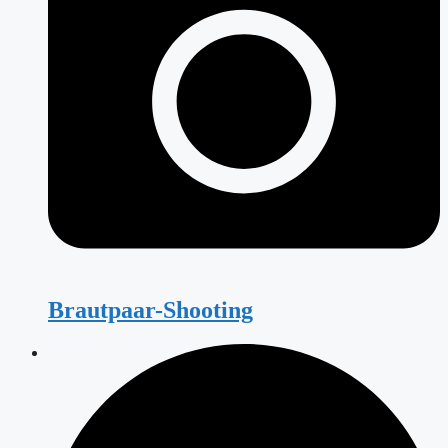
Brautpaar-Shooting