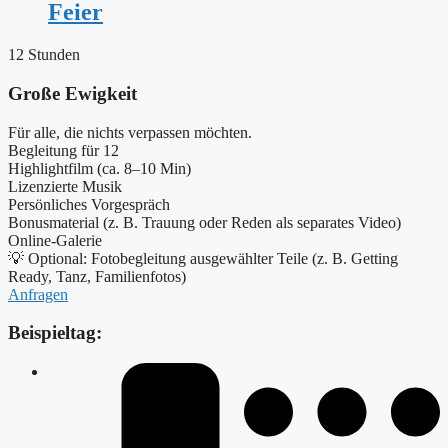
Feier
12 Stunden
Große Ewigkeit
Für alle, die nichts verpassen möchten.
Begleitung für 12
Highlightfilm (ca. 8–10 Min)
Lizenzierte Musik
Persönliches Vorgespräch
Bonusmaterial (z. B. Trauung oder Reden als separates Video)
Online-Galerie
💡 Optional: Fotobegleitung ausgewählter Teile (z. B. Getting
Ready, Tanz, Familienfotos)
Anfragen
Beispieltag: