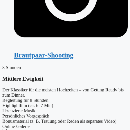
Brautpaar-Shooting
8 Stunden
Mittlere Ewigkeit
Der Klassiker für die meisten Hochzeiten – von Getting Ready bis
zum Dinner.
Begleitung für 8 Stunden
Highlightfilm (ca. 6–7 Min)
Lizenzierte Musik
Persönliches Vorgespräch
Bonusmaterial (z. B. Trauung oder Reden als separates Video)
Online-Galerie