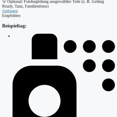
💡 Optional: Fotobegleitung ausgewählter Teile (z. B. Getting
Ready, Tanz, Familienfotos)
Anfragen
Empfohlen
Beispieltag: