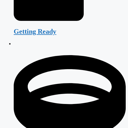
Getting Ready