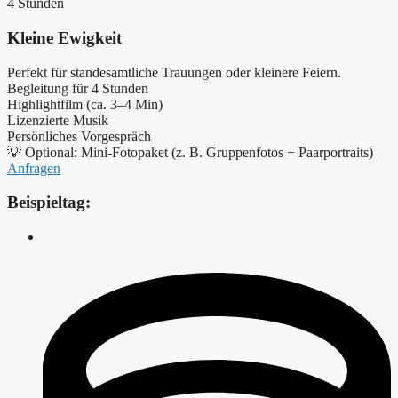
4 Stunden
Kleine Ewigkeit
Perfekt für standesamtliche Trauungen oder kleinere Feiern.
Begleitung für 4 Stunden
Highlightfilm (ca. 3–4 Min)
Lizenzierte Musik
Persönliches Vorgespräch
💡 Optional: Mini-Fotopaket (z. B. Gruppenfotos + Paarportraits)
Anfragen
Beispieltag: