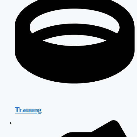
Trauung