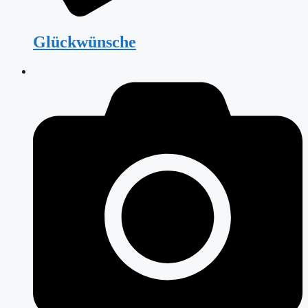
Glückwünsche