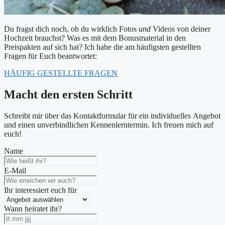
Du fragst dich noch, ob du wirklich Fotos
und
Videos von deiner
Hochzeit brauchst? Was es mit dem Bonusmaterial in den
Preispakten auf sich hat? Ich habe die am häufigsten gestellten
Fragen für Euch beantwortet:
HÄUFIG GESTELLTE FRAGEN
Macht den ersten Schritt
Schreibt mir über das Kontaktformular für ein individuelles Angebot
und einen unverbindlichen Kennenlerntermin. Ich freuen mich auf
euch!
Name
E-Mail
Ihr interessiert euch für
Wann heiratet ihr?