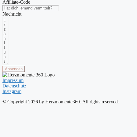
Affiliate-Code
Nachricht
Absenden
Impressum
Datenschutz
Instagram
© Copyright
2026
by Herzmomente360. All rights reserved.