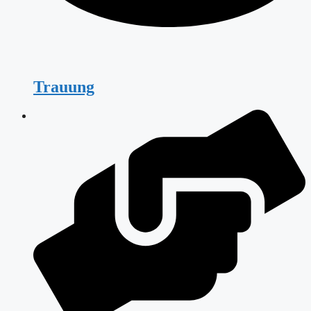
Trauung