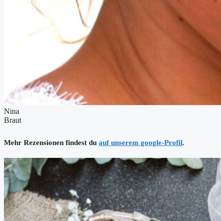
Nina
Braut
Mehr Rezensionen findest du
auf unserem google-Profil
​.