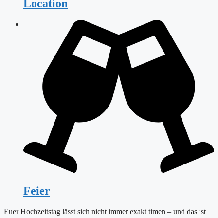
Location
Feier
Euer Hochzeitstag lässt sich nicht immer exakt timen – und das ist