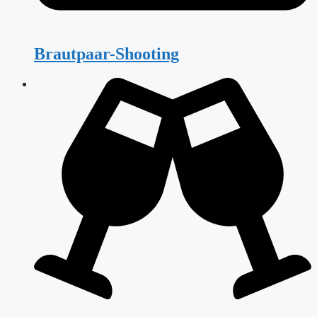
Brautpaar-Shooting