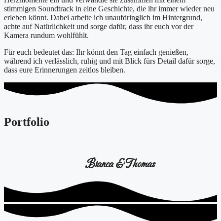
stimmigen Soundtrack in eine Geschichte, die ihr immer wieder neu
erleben könnt. Dabei arbeite ich unaufdringlich im Hintergrund,
achte auf Natürlichkeit und sorge dafür, dass ihr euch vor der
Kamera rundum wohlfühlt.
Für euch bedeutet das: Ihr könnt den Tag einfach genießen,
während ich verlässlich, ruhig und mit Blick fürs Detail dafür sorge,
dass eure Erinnerungen zeitlos bleiben.
Portfolio
Bianca & Thomas