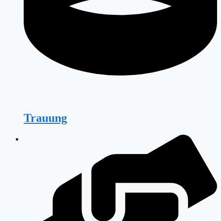
Trauung