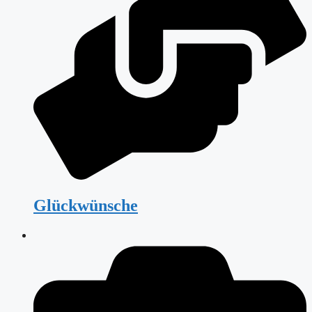
Glückwünsche