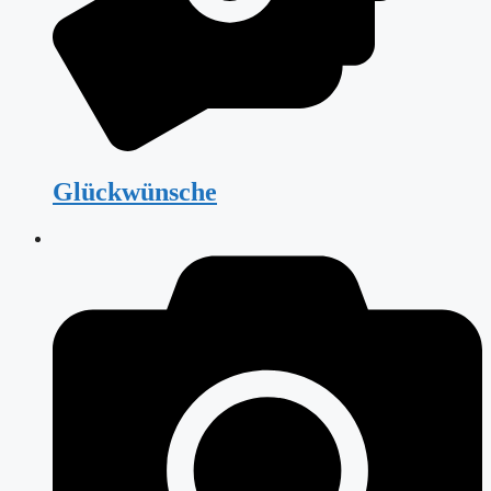
Glückwünsche