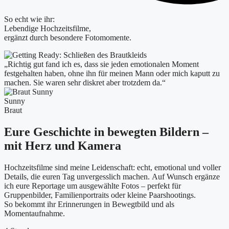
So echt wie ihr:
Lebendige Hochzeitsfilme,
ergänzt durch besondere Fotomomente.
„Richtig gut fand ich es, dass sie jeden emotionalen Moment
festgehalten haben, ohne ihn für meinen Mann oder mich kaputt zu
machen. Sie waren sehr diskret aber trotzdem da.“
Sunny
Braut
Eure Geschichte in bewegten Bildern –
mit Herz und Kamera
Hochzeitsfilme sind meine Leidenschaft: echt, emotional und voller
Details, die euren Tag unvergesslich machen. Auf Wunsch ergänze
ich eure Reportage um ausgewählte Fotos – perfekt für
Gruppenbilder, Familienportraits oder kleine Paarshootings.
So bekommt ihr Erinnerungen in Bewegtbild und als
Momentaufnahme.