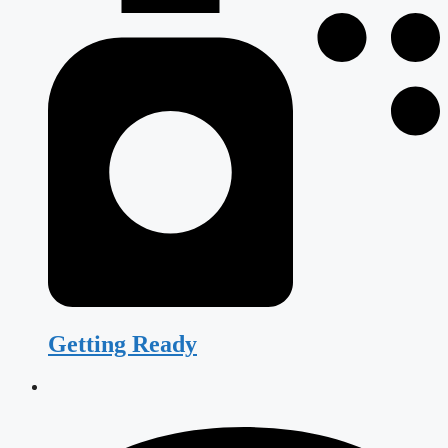
Getting Ready